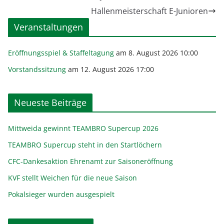
Hallenmeisterschaft E-Junioren
Veranstaltungen
Eröffnungsspiel & Staffeltagung
am 8. August 2026 10:00
Vorstandssitzung
am 12. August 2026 17:00
Neueste Beiträge
Mittweida gewinnt TEAMBRO Supercup 2026
TEAMBRO Supercup steht in den Startlöchern
CFC-Dankesaktion Ehrenamt zur Saisoneröffnung
KVF stellt Weichen für die neue Saison
Pokalsieger wurden ausgespielt