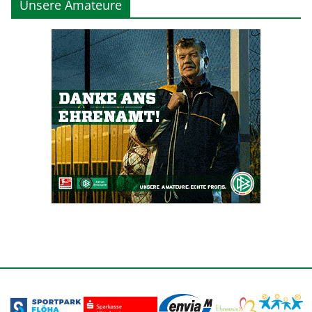
Unsere Amateure