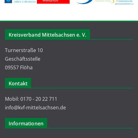
Kreisverband Mittelsachsen e. V.
Turnerstraße 10
Geschäftsstelle
09557 Flöha
Kontakt
Mobil: 0170 - 20 22 711
info@kvf-mittelsachsen.de
Informationen