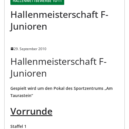
HALLENWETTBEWERBE 10/11
Hallenmeisterschaft F-
Junioren
29. September 2010
Hallenmeisterschaft F-
Junioren
Gespielt wird um den Pokal des Sportzentrums „Am
Taurastein“
Vorrunde
Staffel 1