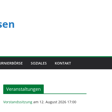
sen
URNIERBÖRSE
SOZIALES
KONTAKT
Veranstaltungen
Vorstandssitzung
am 12. August 2026 17:00