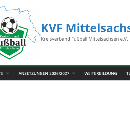
KVF Mittelsach
Kreisverband Fußball Mittelsachsen e.V.
TE
ANSETZUNGEN 2026/2027
WEITERBILDUNG
T