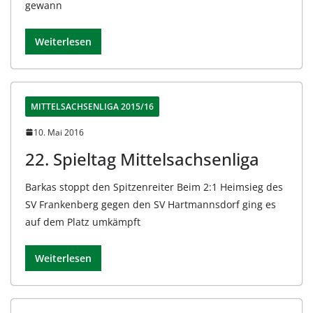
gewann
Weiterlesen
MITTELSACHSENLIGA 2015/16
10. Mai 2016
22. Spieltag Mittelsachsenliga
Barkas stoppt den Spitzenreiter Beim 2:1 Heimsieg des
SV Frankenberg gegen den SV Hartmannsdorf ging es
auf dem Platz umkämpft
Weiterlesen