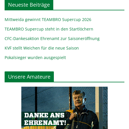
Neueste Beiträge
Mittweida gewinnt TEAMBRO Supercup 2026
TEAMBRO Supercup steht in den Startlöchern
CFC-Dankesaktion Ehrenamt zur Saisoneröffnung
KVF stellt Weichen für die neue Saison
Pokalsieger wurden ausgespielt
Unsere Amateure