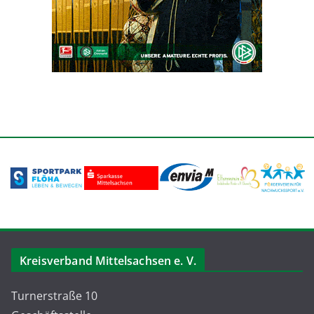
Kreisverband Mittelsachsen e. V.
Turnerstraße 10