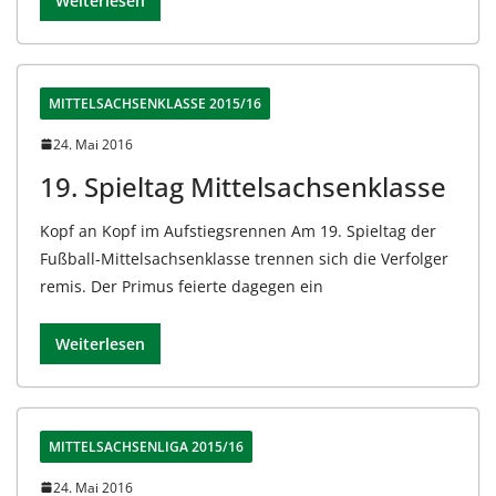
Weiterlesen
MITTELSACHSENKLASSE 2015/16
24. Mai 2016
19. Spieltag Mittelsachsenklasse
Kopf an Kopf im Aufstiegsrennen Am 19. Spieltag der
Fußball-Mittelsachsenklasse trennen sich die Verfolger
remis. Der Primus feierte dagegen ein
Weiterlesen
MITTELSACHSENLIGA 2015/16
24. Mai 2016