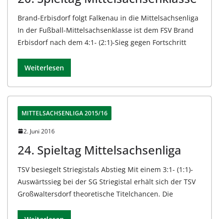
Brand-Erbisdorf folgt Falkenau in die Mittelsachsenliga
In der Fußball-Mittelsachsenklasse ist dem FSV Brand
Erbisdorf nach dem 4:1- (2:1)-Sieg gegen Fortschritt
Weiterlesen
MITTELSACHSENLIGA 2015/16
2. Juni 2016
24. Spieltag Mittelsachsenliga
TSV besiegelt Striegistals Abstieg Mit einem 3:1- (1:1)-
Auswärtssieg bei der SG Striegistal erhält sich der TSV
Großwaltersdorf theoretische Titelchancen. Die