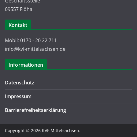
Geschäftsstelle
09557 Flöha
Kontakt
Mobil: 0170 - 20 22 711
info@kvf-mittelsachsen.de
Informationen
Datenschutz
Impressum
Barrierefreiheitserklärung
Copyright © 2026
KVF Mittelsachsen
.