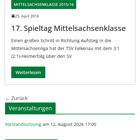
MITTELSACHSENKLASSE 2015/16
25. April 2016
17. Spieltag Mittelsachsenklasse
Einen großen Schritt in Richtung Aufstieg in die
Mittelsachsenliga hat der TSV Falkenau mit dem 3:1
(2:1)-Heimerfolg über den SV
Weiterlesen
← Zurück
Veranstaltungen
Vorstandssitzung
am 12. August 2026 17:00