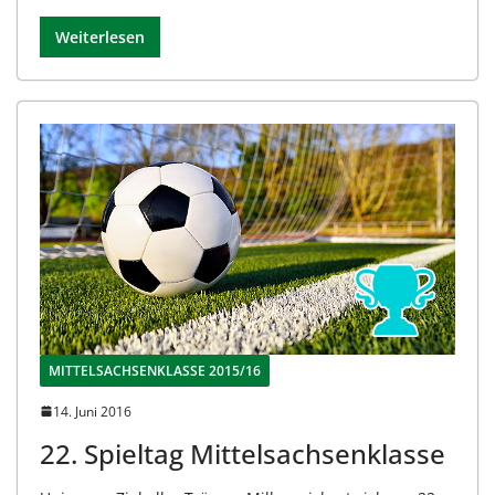
Weiterlesen
MITTELSACHSENKLASSE 2015/16
14. Juni 2016
22. Spieltag Mittelsachsenklasse