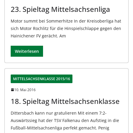
23. Spieltag Mittelsachsenliga
Motor summt bei Sommerhitze In der Kreisoberliga hat
sich Motor Rochlitz für die Hinspielschlappe gegen den
Hainichener FV gerächt. Am
Weiterlesen
MITTELSACHSENKLASSE 2015/16
10. Mai 2016
18. Spieltag Mittelsachsenklasse
Dittersbach kann nur gratulieren Mit einem 7:2-
Auswärtssieg hat der TSV Falkenau den Aufstieg in die
Fußball-Mittelsachsenliga perfekt gemacht. Penig