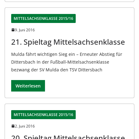
MITTELSACHSENKLASSE 2015/16
9. Juni 2016
21. Spieltag Mittelsachsenklasse
Mulda fährt wichtigen Sieg ein – Erneuter Abstieg für
Dittersbach In der Fußball-Mittelsachsenklasse
bezwang der SV Mulda den TSV Dittersbach
Weiterlesen
MITTELSACHSENKLASSE 2015/16
2. Juni 2016
20. Spieltag Mittelsachsenklasse