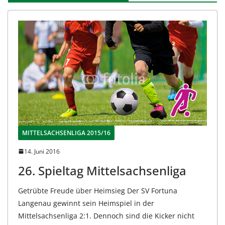
MITTELSACHSENLIGA 2015/16
14. Juni 2016
26. Spieltag Mittelsachsenliga
Getrübte Freude über Heimsieg Der SV Fortuna
Langenau gewinnt sein Heimspiel in der
Mittelsachsenliga 2:1. Dennoch sind die Kicker nicht