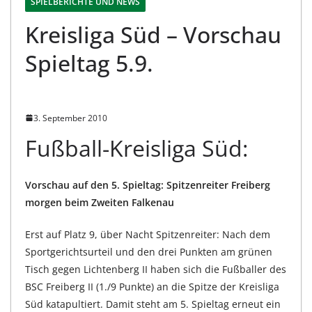
SPIELBERICHTE UND NEWS
Kreisliga Süd – Vorschau
Spieltag 5.9.
3. September 2010
Fußball-Kreisliga Süd:
Vorschau auf den 5. Spieltag: Spitzenreiter Freiberg
morgen beim Zweiten Falkenau
Erst auf Platz 9, über Nacht Spitzenreiter: Nach dem
Sportgerichtsurteil und den drei Punkten am grünen
Tisch gegen Lichtenberg II haben sich die Fußballer des
BSC Freiberg II (1./9 Punkte) an die Spitze der Kreisliga
Süd katapultiert. Damit steht am 5. Spieltag erneut ein