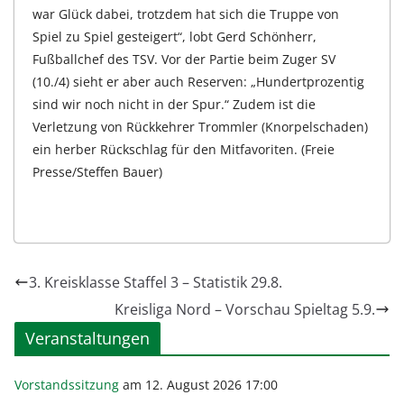
war Glück dabei, trotzdem hat sich die Truppe von
Spiel zu Spiel gesteigert“, lobt Gerd Schönherr,
Fußballchef des TSV. Vor der Partie beim Zuger SV
(10./4) sieht er aber auch Reserven: „Hundertprozentig
sind wir noch nicht in der Spur.“ Zudem ist die
Verletzung von Rückkehrer Trommler (Knorpelschaden)
ein herber Rückschlag für den Mitfavoriten. (Freie
Presse/Steffen Bauer)
3. Kreisklasse Staffel 3 – Statistik 29.8.
Kreisliga Nord – Vorschau Spieltag 5.9.
Veranstaltungen
Vorstandssitzung
am 12. August 2026 17:00