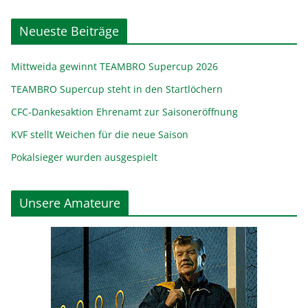
Neueste Beiträge
Mittweida gewinnt TEAMBRO Supercup 2026
TEAMBRO Supercup steht in den Startlöchern
CFC-Dankesaktion Ehrenamt zur Saisoneröffnung
KVF stellt Weichen für die neue Saison
Pokalsieger wurden ausgespielt
Unsere Amateure