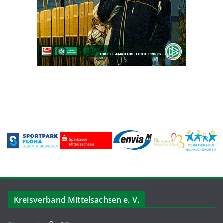
Kreisverband Mittelsachsen e. V.