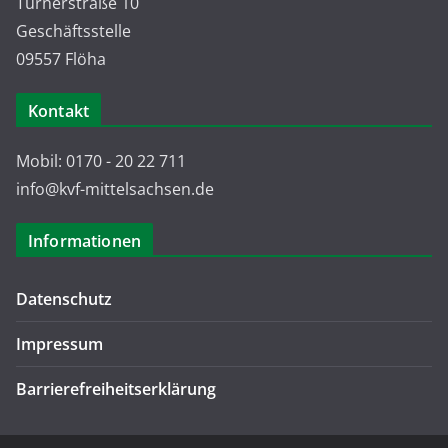
Turnerstraße 10
Geschäftsstelle
09557 Flöha
Kontakt
Mobil: 0170 - 20 22 711
info@kvf-mittelsachsen.de
Informationen
Datenschutz
Impressum
Barrierefreiheitserklärung