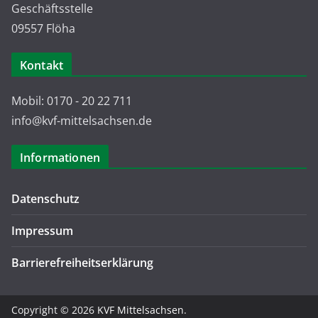
Geschäftsstelle
09557 Flöha
Kontakt
Mobil: 0170 - 20 22 711
info@kvf-mittelsachsen.de
Informationen
Datenschutz
Impressum
Barrierefreiheitserklärung
Copyright © 2026
KVF Mittelsachsen
.