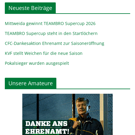
Neueste Beiträge
Mittweida gewinnt TEAMBRO Supercup 2026
TEAMBRO Supercup steht in den Startlöchern
CFC-Dankesaktion Ehrenamt zur Saisoneröffnung
KVF stellt Weichen für die neue Saison
Pokalsieger wurden ausgespielt
Unsere Amateure