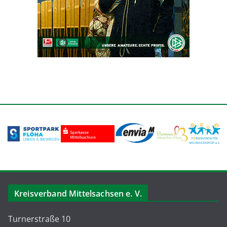
Kreisverband Mittelsachsen e. V.
Turnerstraße 10