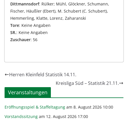
Dittmannsdorf
: Rülker; Mühl, Glöckner, Schumann,
Fischer, Häußler (Ebert), M. Schubert (C. Schubert),
Hemmerling, Klatte, Lorenz, Zaharanski
Tore
: Keine Angaben
SR.
: Keine Angaben
Zuschauer
: 56
Herren Kleinfeld Statistik 14.11.
Kreisliga Süd – Statistik 21.11.
Veranstaltungen
Eröffnungsspiel & Staffeltagung
am 8. August 2026 10:00
Vorstandssitzung
am 12. August 2026 17:00