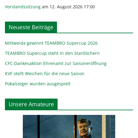
Vorstandssitzung
am 12. August 2026 17:00
Neueste Beiträge
Mittweida gewinnt TEAMBRO Supercup 2026
TEAMBRO Supercup steht in den Startlöchern
CFC-Dankesaktion Ehrenamt zur Saisoneröffnung
KVF stellt Weichen für die neue Saison
Pokalsieger wurden ausgespielt
Unsere Amateure