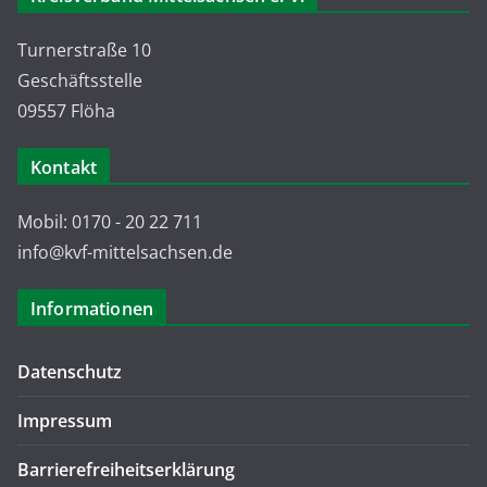
Turnerstraße 10
Geschäftsstelle
09557 Flöha
Kontakt
Mobil: 0170 - 20 22 711
info@kvf-mittelsachsen.de
Informationen
Datenschutz
Impressum
Barrierefreiheitserklärung