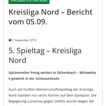
SPIELBERICHTE UND NEWS
Kreisliga Nord – Bericht
vom 05.09.
5. September 2010
5. Spieltag – Kreisliga
Nord
Spitzenreiter Penig verliert in Dittersbach – Mittweida
II gewinnt in der Schlussminute
Auch am fünften Meisterschaftsspieltag der Kreisliga
Nord standen nur sechs Partien auf dem Spielplan. Die
Begegnung Lunzenau gegen Zettlitz wurde wegen der