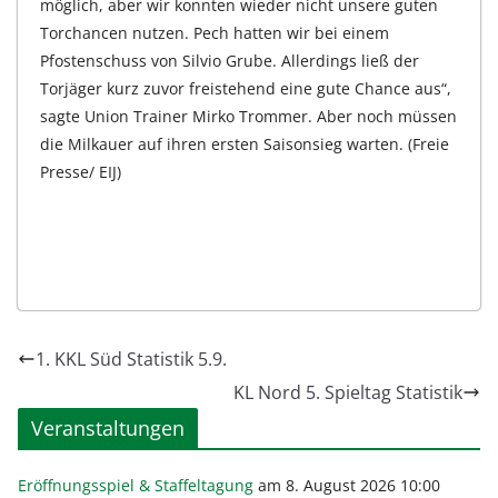
möglich, aber wir konnten wieder nicht unsere guten
Torchancen nutzen. Pech hatten wir bei einem
Pfostenschuss von Silvio Grube. Allerdings ließ der
Torjäger kurz zuvor freistehend eine gute Chance aus“,
sagte Union Trainer Mirko Trommer. Aber noch müssen
die Milkauer auf ihren ersten Saisonsieg warten. (Freie
Presse/ EIJ)
1. KKL Süd Statistik 5.9.
KL Nord 5. Spieltag Statistik
Veranstaltungen
Eröffnungsspiel & Staffeltagung
am 8. August 2026 10:00