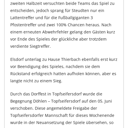
zweiten Halbzeit versuchten beide Teams das Spiel zu
entscheiden, jedoch sprang für Steudten nur ein
Lattentreffer und für die Fußballgiganten 3
Pfostentreffer und zwei 100% Chancen heraus. Nach
einem erneuten Abwehrfehler gelang den Gästen kurz
vor Ende des Spieles der glückliche aber trotzdem
verdiente Siegtreffer.
Elsdorf unterlag zu Hause Thierbach ebenfalls erst kurz
vor Beendigung des Spieles, nachdem sie dem
Rückstand erfolgreich hatten aufholen können, aber es
langte nicht zu einem Sieg.
Durch das Dorffest in Topfseifersdorf wurde die
Begegnung Döhlen – Topfseifersdorf auf den 05. Juni
verschoben. Diese angemeldete Freigabe der
Topfseifersdorfer Mannschaft für dieses Wochenende
wurde in der Neuansetzung der Spiele übersehen, so