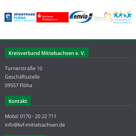
Kreisverband Mittelsachsen e. V.
Turnerstraße 10
Geschäftsstelle
09557 Flöha
Kontakt
Mobil: 0170 - 20 22 711
info@kvf-mittelsachsen.de