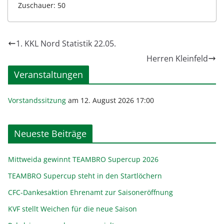
Zuschauer: 50
1. KKL Nord Statistik 22.05.
Herren Kleinfeld
Veranstaltungen
Vorstandssitzung
am 12. August 2026 17:00
Neueste Beiträge
Mittweida gewinnt TEAMBRO Supercup 2026
TEAMBRO Supercup steht in den Startlöchern
CFC-Dankesaktion Ehrenamt zur Saisoneröffnung
KVF stellt Weichen für die neue Saison