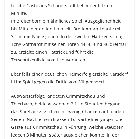
für die Gäste aus Schönerstadt fiel in der letzten
Minute.
In Breitenborn ein ähnliches Spiel. Ausgeglichenheit
bis Mitte der ersten Halbzeit, Breitenborn konnte mit
3:1 in die Pause gehen. In der zweiten Halbzeit schlug
Tony Gotthardt mit seinen Toren 44, 45 und 46 dreimal
zu, erzielte einen Hattrick und führt die
Torschützenliste somit souverän an.
Ebenfalls einen deutlichen Heimerfolg erzielte Narsdorf
III im Spiel gegen die Dritte von Wittgensdorf.
Auswärtserfolge landeten Crimmitschau und
Thierbach, beide gewannen 2:1. In Steudten begann
das Spiel ausgeglichen mit wenig Chancen auf beiden
Seiten. Nach einem krassen Torwartfehler gingen die
Gäste aus Crimmitschau in Führung, welche Steudten
jedoch 3 Minuten später ausgleichen konnte. In der