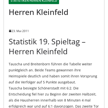
STATISTIKEN HERREN KLEINFELD
Herren Kleinfeld
23. Mai 2011
Statistik 19. Spieltag –
Herren Kleinfeld
Tauscha und Breitenborn führen die Tabelle weiter
punktgleich an. Beide Teams gewannen ihre
Heimspiele deutlich und haben somit ihren Vorsprung
auf die Verfolger auf 5 Punkte ausgebaut.
Tauscha besiegte Schönerstadt mit 6:2. Die
Entscheidung fiel hier zu Beginn der zweiten Halbzeit,
als die Hausherren innerhalb von 8 Minuten 4 mal
erfolgreich war und auf 6:1 davonzogen. Das zweite Tor