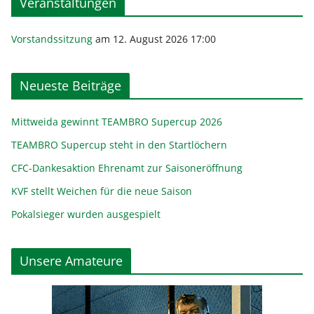
Veranstaltungen
Vorstandssitzung
am 12. August 2026 17:00
Neueste Beiträge
Mittweida gewinnt TEAMBRO Supercup 2026
TEAMBRO Supercup steht in den Startlöchern
CFC-Dankesaktion Ehrenamt zur Saisoneröffnung
KVF stellt Weichen für die neue Saison
Pokalsieger wurden ausgespielt
Unsere Amateure