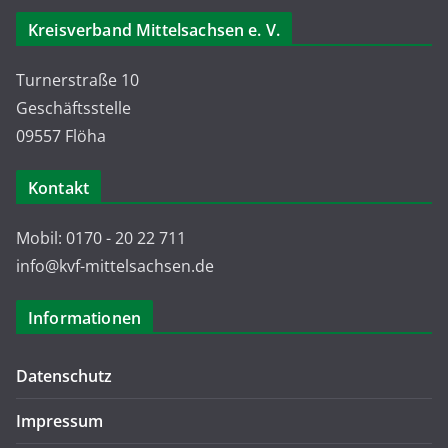
Kreisverband Mittelsachsen e. V.
Turnerstraße 10
Geschäftsstelle
09557 Flöha
Kontakt
Mobil: 0170 - 20 22 711
info@kvf-mittelsachsen.de
Informationen
Datenschutz
Impressum