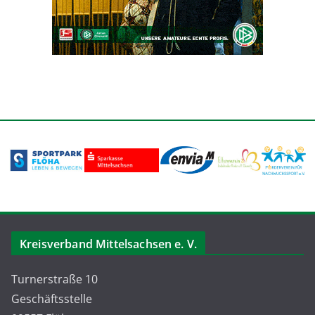
Kreisverband Mittelsachsen e. V.
Turnerstraße 10
Geschäftsstelle