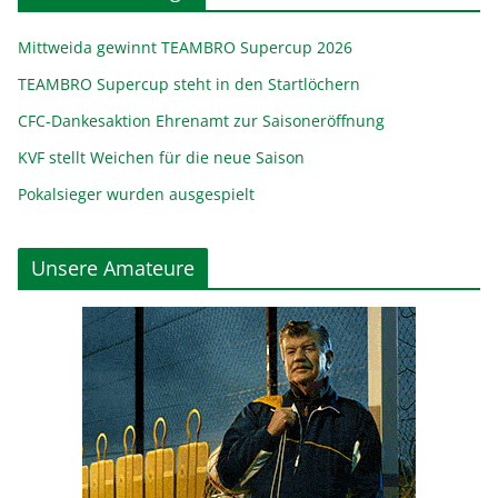
Mittweida gewinnt TEAMBRO Supercup 2026
TEAMBRO Supercup steht in den Startlöchern
CFC-Dankesaktion Ehrenamt zur Saisoneröffnung
KVF stellt Weichen für die neue Saison
Pokalsieger wurden ausgespielt
Unsere Amateure