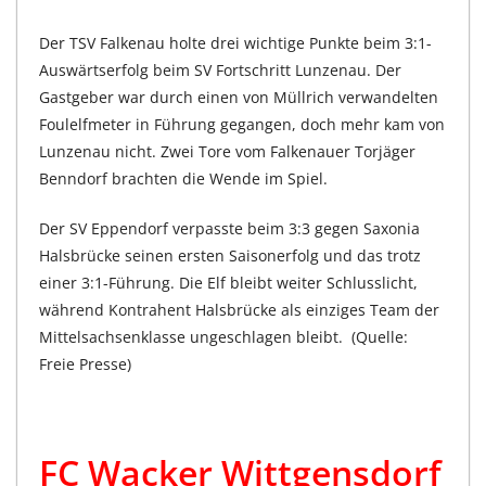
Der TSV Falkenau holte drei wichtige Punkte beim 3:1-
Auswärtserfolg beim SV Fortschritt Lunzenau. Der
Gastgeber war durch einen von Müllrich verwandelten
Foulelfmeter in Führung gegangen, doch mehr kam von
Lunzenau nicht. Zwei Tore vom Falkenauer Torjäger
Benndorf brachten die Wende im Spiel.
Der SV Eppendorf verpasste beim 3:3 gegen Saxonia
Halsbrücke seinen ersten Saisonerfolg und das trotz
einer 3:1-Führung. Die Elf bleibt weiter Schlusslicht,
während Kontrahent Halsbrücke als einziges Team der
Mittelsachsenklasse ungeschlagen bleibt. (Quelle:
Freie Presse)
FC Wacker Wittgensdorf