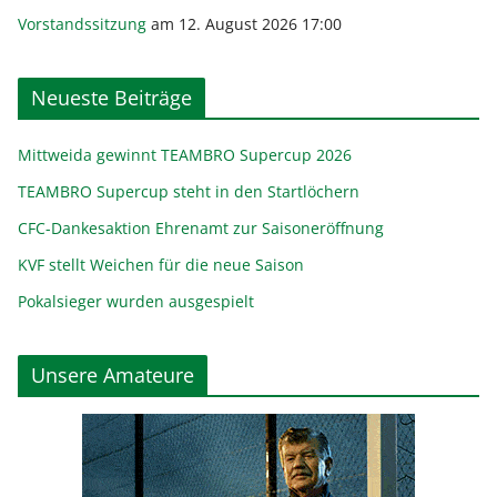
Vorstandssitzung
am 12. August 2026 17:00
Neueste Beiträge
Mittweida gewinnt TEAMBRO Supercup 2026
TEAMBRO Supercup steht in den Startlöchern
CFC-Dankesaktion Ehrenamt zur Saisoneröffnung
KVF stellt Weichen für die neue Saison
Pokalsieger wurden ausgespielt
Unsere Amateure