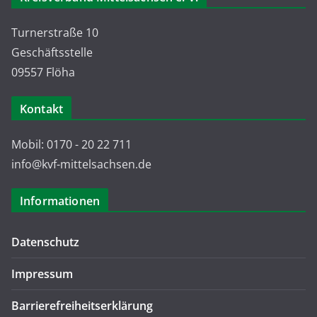
Turnerstraße 10
Geschäftsstelle
09557 Flöha
Kontakt
Mobil: 0170 - 20 22 711
info@kvf-mittelsachsen.de
Informationen
Datenschutz
Impressum
Barrierefreiheitserklärung