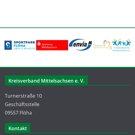
Kreisverband Mittelsachsen e. V.
Turnerstraße 10
Geschäftsstelle
09557 Flöha
Kontakt