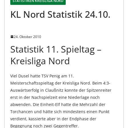
STATISTIKEN KREISLIGA NORD
KL Nord Statistik 24.10.
24. Oktober 2010
Statistik 11. Spieltag –
Kreisliga Nord
Viel Dusel hatte TSV Penig am 11.
Meisterschaftsspieltag der Kreisliga Nord. Beim 4:3-
Auswärtserfolg in Claußnitz konnte der Spitzenreiter
erst in der Nachspielzeit eine Niederlage noch
abwenden. Die Einheit-Elf hatte die Mehrzahl der
Torchancen und hätte sich mindestens einen Punkt
verdient, kassierte aber in der Endphase der
Begegnung noch zwei Gegentreffer.