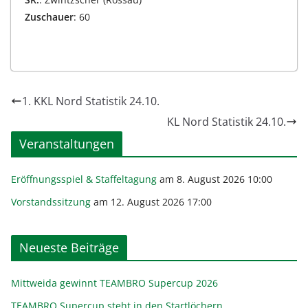
Zuschauer
: 60
1. KKL Nord Statistik 24.10.
KL Nord Statistik 24.10.
Veranstaltungen
Eröffnungsspiel & Staffeltagung
am 8. August 2026 10:00
Vorstandssitzung
am 12. August 2026 17:00
Neueste Beiträge
Mittweida gewinnt TEAMBRO Supercup 2026
TEAMBRO Supercup steht in den Startlöchern