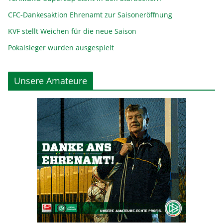
CFC-Dankesaktion Ehrenamt zur Saisoneröffnung
KVF stellt Weichen für die neue Saison
Pokalsieger wurden ausgespielt
Unsere Amateure