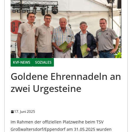
KVF-NEWS
SOZIALES
Goldene Ehrennadeln an
zwei Urgesteine
17. Juni 2025
Im Rahmen der offiziellen Platzweihe beim TSV
Großwaltersdorf/Eppendorf am 31.05.2025 wurden