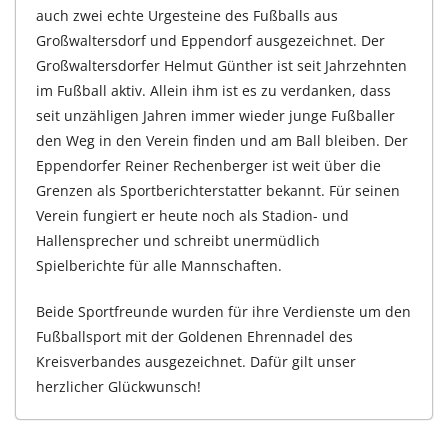
auch zwei echte Urgesteine des Fußballs aus
Großwaltersdorf und Eppendorf ausgezeichnet. Der
Großwaltersdorfer Helmut Günther ist seit Jahrzehnten
im Fußball aktiv. Allein ihm ist es zu verdanken, dass
seit unzähligen Jahren immer wieder junge Fußballer
den Weg in den Verein finden und am Ball bleiben. Der
Eppendorfer Reiner Rechenberger ist weit über die
Grenzen als Sportberichterstatter bekannt. Für seinen
Verein fungiert er heute noch als Stadion- und
Hallensprecher und schreibt unermüdlich
Spielberichte für alle Mannschaften.
Beide Sportfreunde wurden für ihre Verdienste um den
Fußballsport mit der Goldenen Ehrennadel des
Kreisverbandes ausgezeichnet. Dafür gilt unser
herzlicher Glückwunsch!