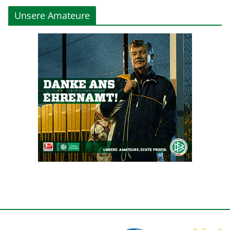
Unsere Amateure