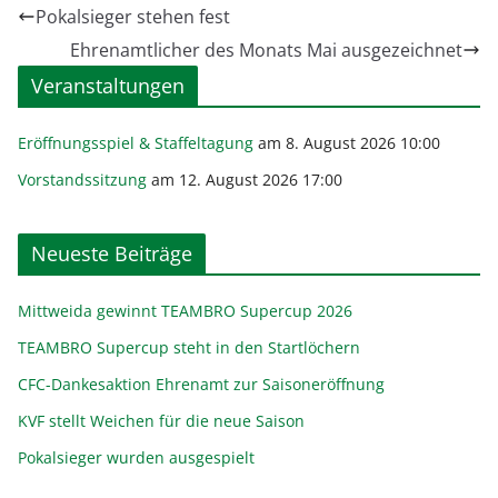
Pokalsieger stehen fest
Ehrenamtlicher des Monats Mai ausgezeichnet
Veranstaltungen
Eröffnungsspiel & Staffeltagung
am 8. August 2026 10:00
Vorstandssitzung
am 12. August 2026 17:00
Neueste Beiträge
Mittweida gewinnt TEAMBRO Supercup 2026
TEAMBRO Supercup steht in den Startlöchern
CFC-Dankesaktion Ehrenamt zur Saisoneröffnung
KVF stellt Weichen für die neue Saison
Pokalsieger wurden ausgespielt