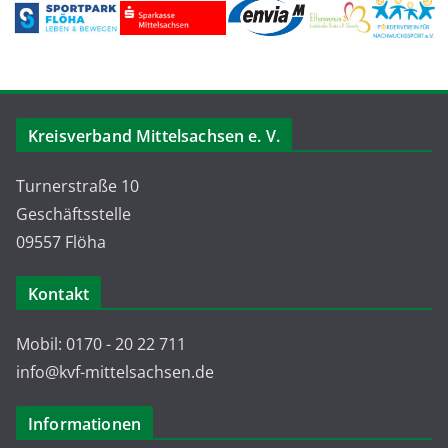
Kreisverband Mittelsachsen e. V.
Turnerstraße 10
Geschäftsstelle
09557 Flöha
Kontakt
Mobil: 0170 - 20 22 711
info@kvf-mittelsachsen.de
Informationen