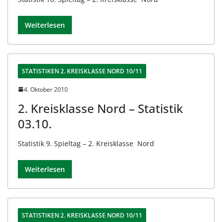
Weiterlesen
STATISTIKEN 2. KREISKLASSE NORD 10/11
4. Oktober 2010
2. Kreisklasse Nord – Statistik
03.10.
Statistik 9. Spieltag – 2. Kreisklasse Nord
Weiterlesen
STATISTIKEN 2. KREISKLASSE NORD 10/11