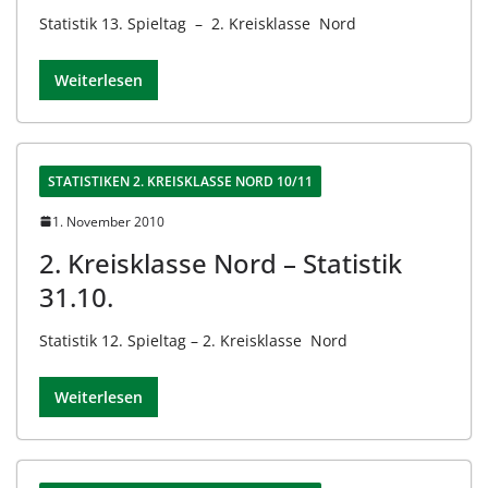
Statistik 13. Spieltag – 2. Kreisklasse Nord
Weiterlesen
STATISTIKEN 2. KREISKLASSE NORD 10/11
1. November 2010
2. Kreisklasse Nord – Statistik
31.10.
Statistik 12. Spieltag – 2. Kreisklasse Nord
Weiterlesen