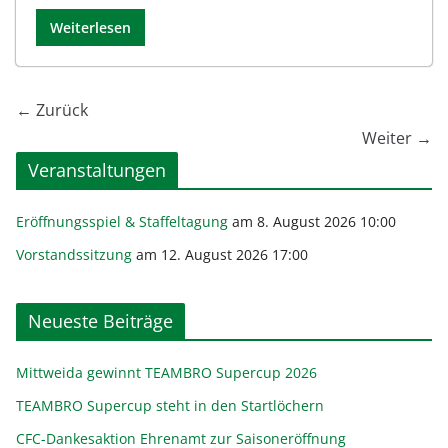
Weiterlesen
← Zurück
Weiter →
Veranstaltungen
Eröffnungsspiel & Staffeltagung
am 8. August 2026 10:00
Vorstandssitzung
am 12. August 2026 17:00
Neueste Beiträge
Mittweida gewinnt TEAMBRO Supercup 2026
TEAMBRO Supercup steht in den Startlöchern
CFC-Dankesaktion Ehrenamt zur Saisoneröffnung