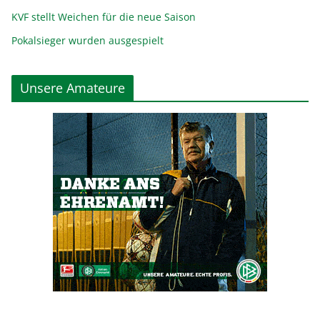
KVF stellt Weichen für die neue Saison
Pokalsieger wurden ausgespielt
Unsere Amateure