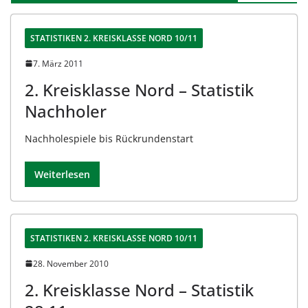
STATISTIKEN 2. KREISKLASSE NORD 10/11
7. März 2011
2. Kreisklasse Nord – Statistik
Nachholer
Nachholespiele bis Rückrundenstart
Weiterlesen
STATISTIKEN 2. KREISKLASSE NORD 10/11
28. November 2010
2. Kreisklasse Nord – Statistik