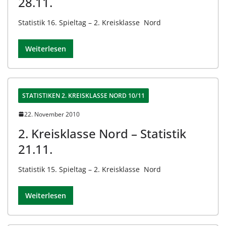
28.11.
Statistik 16. Spieltag – 2. Kreisklasse Nord
Weiterlesen
STATISTIKEN 2. KREISKLASSE NORD 10/11
22. November 2010
2. Kreisklasse Nord – Statistik
21.11.
Statistik 15. Spieltag – 2. Kreisklasse Nord
Weiterlesen