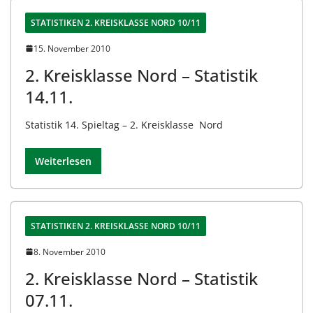
STATISTIKEN 2. KREISKLASSE NORD 10/11
15. November 2010
2. Kreisklasse Nord – Statistik
14.11.
Statistik 14. Spieltag – 2. Kreisklasse Nord
Weiterlesen
STATISTIKEN 2. KREISKLASSE NORD 10/11
8. November 2010
2. Kreisklasse Nord – Statistik
07.11.