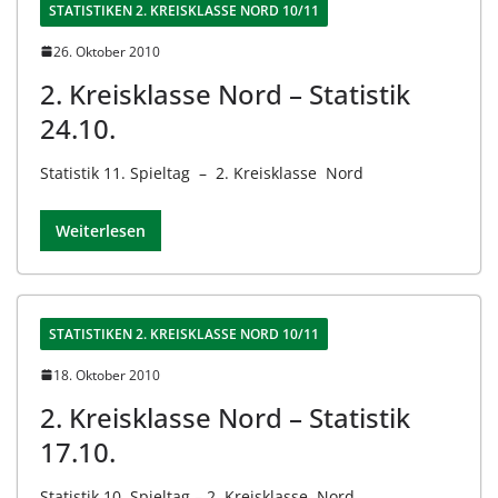
STATISTIKEN 2. KREISKLASSE NORD 10/11
26. Oktober 2010
2. Kreisklasse Nord – Statistik
24.10.
Statistik 11. Spieltag – 2. Kreisklasse Nord
Weiterlesen
STATISTIKEN 2. KREISKLASSE NORD 10/11
18. Oktober 2010
2. Kreisklasse Nord – Statistik
17.10.
Statistik 10. Spieltag – 2. Kreisklasse Nord