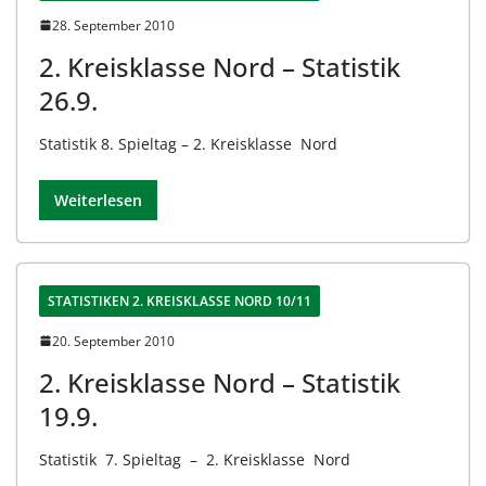
28. September 2010
2. Kreisklasse Nord – Statistik
26.9.
Statistik 8. Spieltag – 2. Kreisklasse Nord
Weiterlesen
STATISTIKEN 2. KREISKLASSE NORD 10/11
20. September 2010
2. Kreisklasse Nord – Statistik
19.9.
Statistik 7. Spieltag – 2. Kreisklasse Nord