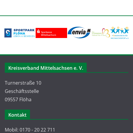
Kreisverband Mittelsachsen e. V.
Turnerstraße 10
Geschäftsstelle
09557 Flöha
Kontakt
Mobil: 0170 - 20 22 711