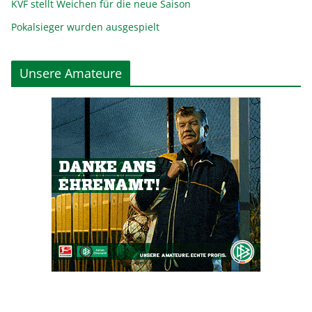
KVF stellt Weichen für die neue Saison
Pokalsieger wurden ausgespielt
Unsere Amateure