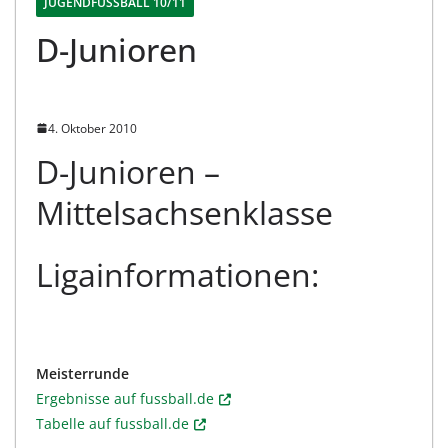
JUGENDFUSSBALL 10/11
D-Junioren
4. Oktober 2010
D-Junioren –
Mittelsachsenklasse
Ligainformationen:
Meisterrunde
Ergebnisse auf fussball.de
Tabelle auf fussball.de