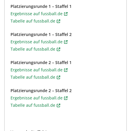
Platzierungsrunde 1 – Staffel 1
Ergebnisse auf fussball.de
Tabelle auf fussball.de
Platzierungsrunde 1 – Staffel 2
Ergebnisse auf fussball.de
Tabelle auf fussball.de
Platzierungsrunde 2 – Staffel 1
Ergebnisse auf fussball.de
Tabelle auf fussball.de
Platzierungsrunde 2 – Staffel 2
Ergebnisse auf fussball.de
Tabelle auf fussball.de