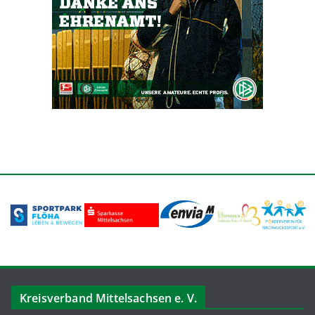
Kreisverband Mittelsachsen e. V.