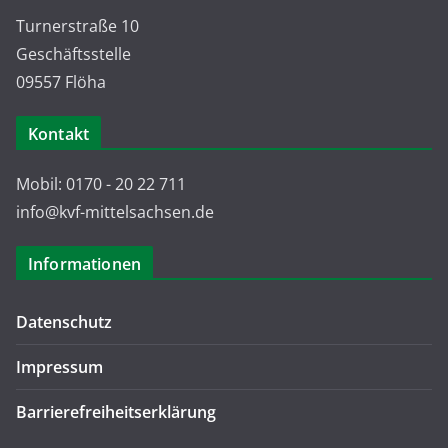
Turnerstraße 10
Geschäftsstelle
09557 Flöha
Kontakt
Mobil: 0170 - 20 22 711
info@kvf-mittelsachsen.de
Informationen
Datenschutz
Impressum
Barrierefreiheitserklärung