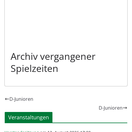
Archiv vergangener
Spielzeiten
D-Junioren
D-Junioren
Veranstaltungen