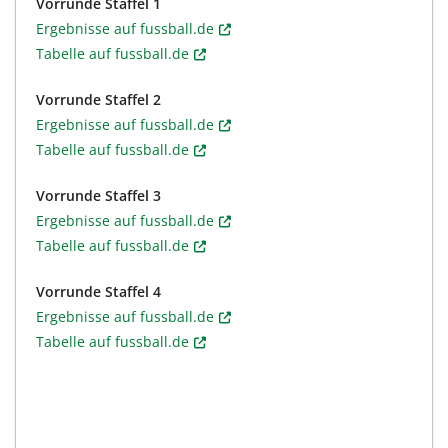
Vorrunde Staffel 1
Ergebnisse auf fussball.de
Tabelle auf fussball.de
Vorrunde Staffel 2
Ergebnisse auf fussball.de
Tabelle auf fussball.de
Vorrunde Staffel 3
Ergebnisse auf fussball.de
Tabelle auf fussball.de
Vorrunde Staffel 4
Ergebnisse auf fussball.de
Tabelle auf fussball.de