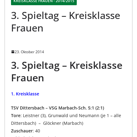
KREISKLASSE FRAUEN - 2014/2015
3. Spieltag – Kreisklasse
Frauen
23. Oktober 2014
3. Spieltag – Kreisklasse
Frauen
1. Kreisklasse
TSV Dittersbach – VSG Marbach-Sch. 5:1 (2:1)
Tore
: Leistner (3), Grunwald und Neumann (je 1 – alle
Dittersbach) – Glöckner (Marbach)
Zuschauer
: 40