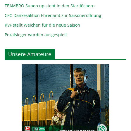
TEAMBRO Supercup steht in den Startlöchern
CFC-Dankesaktion Ehrenamt zur Saisoneröffnung
KVF stellt Weichen für die neue Saison
Pokalsieger wurden ausgespielt
Unsere Amateure