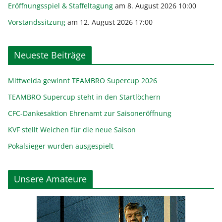
Eröffnungsspiel & Staffeltagung
am 8. August 2026 10:00
Vorstandssitzung
am 12. August 2026 17:00
Neueste Beiträge
Mittweida gewinnt TEAMBRO Supercup 2026
TEAMBRO Supercup steht in den Startlöchern
CFC-Dankesaktion Ehrenamt zur Saisoneröffnung
KVF stellt Weichen für die neue Saison
Pokalsieger wurden ausgespielt
Unsere Amateure