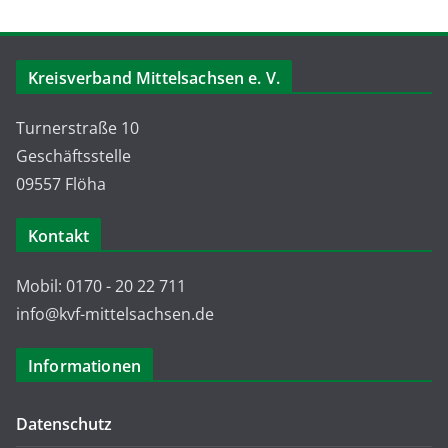
Kreisverband Mittelsachsen e. V.
Turnerstraße 10
Geschäftsstelle
09557 Flöha
Kontakt
Mobil: 0170 - 20 22 711
info@kvf-mittelsachsen.de
Informationen
Datenschutz