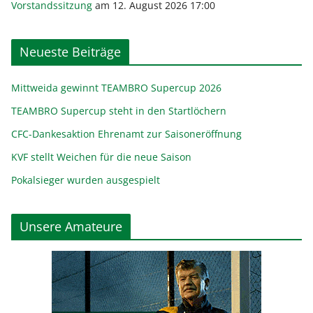
Vorstandssitzung
am 12. August 2026 17:00
Neueste Beiträge
Mittweida gewinnt TEAMBRO Supercup 2026
TEAMBRO Supercup steht in den Startlöchern
CFC-Dankesaktion Ehrenamt zur Saisoneröffnung
KVF stellt Weichen für die neue Saison
Pokalsieger wurden ausgespielt
Unsere Amateure