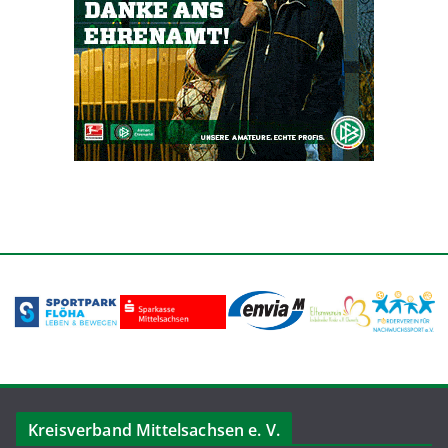
Kreisverband Mittelsachsen e. V.