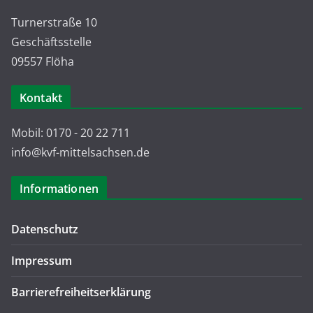
Turnerstraße 10
Geschäftsstelle
09557 Flöha
Kontakt
Mobil: 0170 - 20 22 711
info@kvf-mittelsachsen.de
Informationen
Datenschutz
Impressum
Barrierefreiheitserklärung