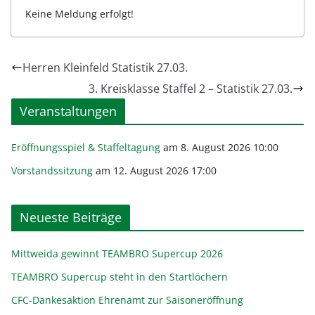
Keine Meldung erfolgt!
Herren Kleinfeld Statistik 27.03.
3. Kreisklasse Staffel 2 – Statistik 27.03.
Veranstaltungen
Eröffnungsspiel & Staffeltagung
am 8. August 2026 10:00
Vorstandssitzung
am 12. August 2026 17:00
Neueste Beiträge
Mittweida gewinnt TEAMBRO Supercup 2026
TEAMBRO Supercup steht in den Startlöchern
CFC-Dankesaktion Ehrenamt zur Saisoneröffnung