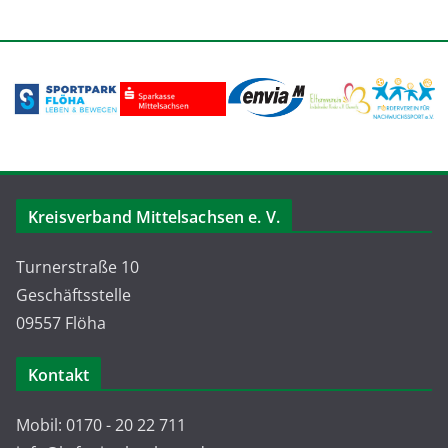
Kreisverband Mittelsachsen e. V.
Turnerstraße 10
Geschäftsstelle
09557 Flöha
Kontakt
Mobil: 0170 - 20 22 711