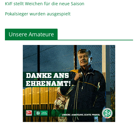
KVF stellt Weichen für die neue Saison
Pokalsieger wurden ausgespielt
Unsere Amateure