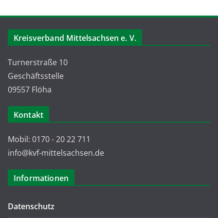
Kreisverband Mittelsachsen e. V.
Turnerstraße 10
Geschäftsstelle
09557 Flöha
Kontakt
Mobil: 0170 - 20 22 711
info@kvf-mittelsachsen.de
Informationen
Datenschutz