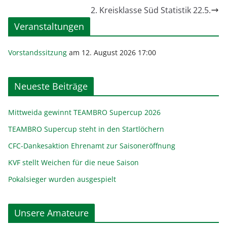
2. Kreisklasse Süd Statistik 22.5.
Veranstaltungen
Vorstandssitzung
am 12. August 2026 17:00
Neueste Beiträge
Mittweida gewinnt TEAMBRO Supercup 2026
TEAMBRO Supercup steht in den Startlöchern
CFC-Dankesaktion Ehrenamt zur Saisoneröffnung
KVF stellt Weichen für die neue Saison
Pokalsieger wurden ausgespielt
Unsere Amateure