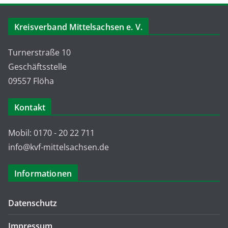
Kreisverband Mittelsachsen e. V.
Turnerstraße 10
Geschäftsstelle
09557 Flöha
Kontakt
Mobil: 0170 - 20 22 711
info@kvf-mittelsachsen.de
Informationen
Datenschutz
Impressum