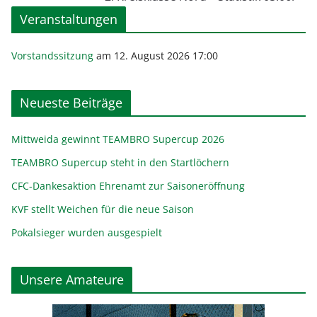
Veranstaltungen
Vorstandssitzung
am 12. August 2026 17:00
Neueste Beiträge
Mittweida gewinnt TEAMBRO Supercup 2026
TEAMBRO Supercup steht in den Startlöchern
CFC-Dankesaktion Ehrenamt zur Saisoneröffnung
KVF stellt Weichen für die neue Saison
Pokalsieger wurden ausgespielt
Unsere Amateure