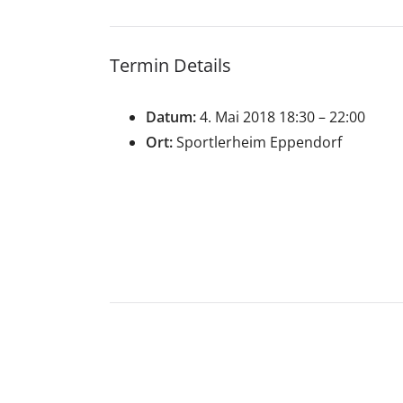
Termin Details
Datum:
4. Mai 2018 18:30
–
22:00
Ort:
Sportlerheim Eppendorf