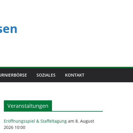
sen
URNIERBÖRSE
SOZIALES
KONTAKT
Veranstaltungen
Eröffnungsspiel & Staffeltagung
am 8. August
2026 10:00