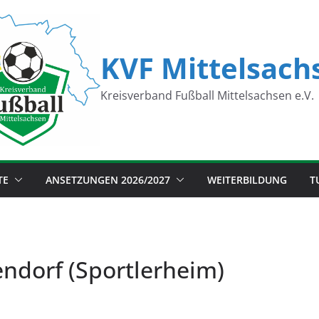
KVF Mittelsach
Kreisverband Fußball Mittelsachsen e.V.
TE
ANSETZUNGEN 2026/2027
WEITERBILDUNG
T
ndorf (Sportlerheim)